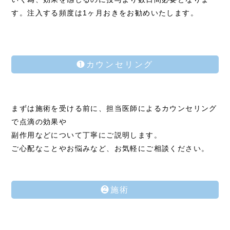
す。注入する頻度は1ヶ月おきをお勧めいたします。
❶カウンセリング
まずは施術を受ける前に、担当医師によるカウンセリング
で点滴の効果や
副作用などについて丁寧にご説明します。
ご心配なことやお悩みなど、お気軽にご相談ください。
❷施術