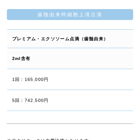
歯髄由来幹細胞上清点滴
プレミアム・エクソソーム点滴（歯髄由来）
2ml含有
1回：165,000円
5回：742,500円