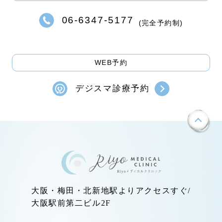
06-6347-5177
(完全予約制)
WEB予約
デジスマ診療予約
大阪・梅田・北新地駅よりアクセスすぐ/
大阪駅前第二ビル2F