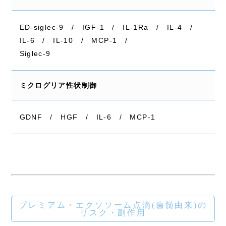
ED-siglec-9 / IGF-1 / IL-1Ra / IL-4 /
IL-6 / IL-10 / MCP-1 /
Siglec-9
ミクログリア性状制御
GDNF / HGF / IL-6 / MCP-1
プレミアム・エクソソーム点滴(歯髄由来)の
リスク・副作用