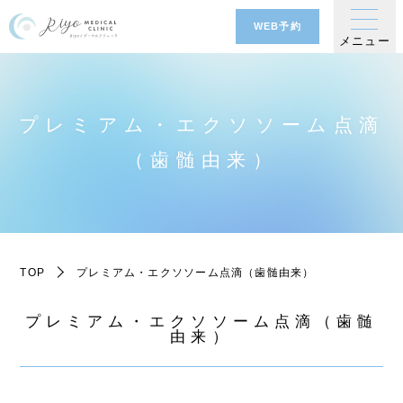
WEB予約
メニュー
プレミアム・エクソソーム点滴
（歯髄由来）
TOP
プレミアム・エクソソーム点滴（歯髄由来）
プレミアム・エクソソーム点滴（歯髄
由来）