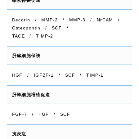
軸索伸長促進
Decorin / MMP-2 / MMP-3 / NrCAM /
Osteopontin / SCF /
TACE / TIMP-2
肝臓細胞保護
HGF / IGFBP-1 / SCF / TIMP-1
肝幹細胞増殖促進
FGF-7 / HGF / SCF
抗炎症