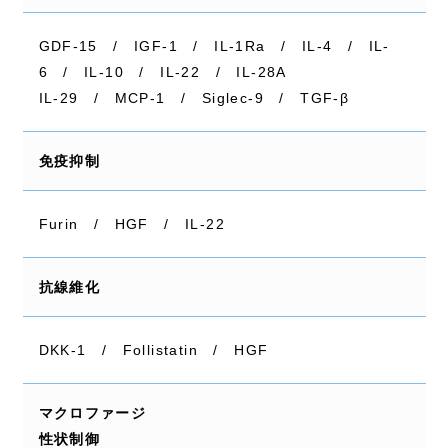
GDF-15 / IGF-1 / IL-1Ra / IL-4 / IL-
6 / IL-10 / IL-22 / IL-28A
IL-29 / MCP-1 / Siglec-9 / TGF-β
免疫抑制
Furin / HGF / IL-22
抗線維化
DKK-1 / Follistatin / HGF
マクロファージ
性状制御