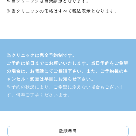
※当クリニックは自費診療となります。
※当クリニックの価格はすべて税込表示となります。
当クリニックは完全予約制です。
ご予約は前日までにお願いいたします。当日予約をご希望
の場合は、お電話にてご相談下さい。また、ご予約後のキ
ャンセル・変更は早目にお知らせ下さい。
※予約の状況により、ご希望に添えない場合もございま
す。何卒ご了承くださいませ。
電話番号