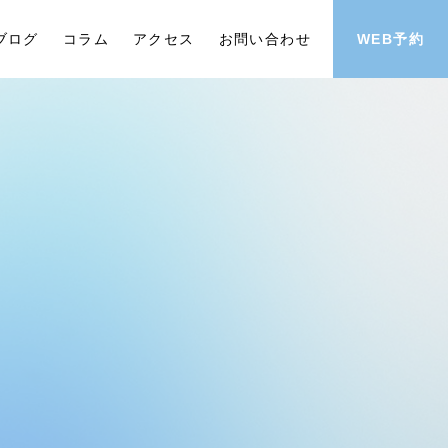
ブログ
コラム
アクセス
お問い合わせ
WEB予約