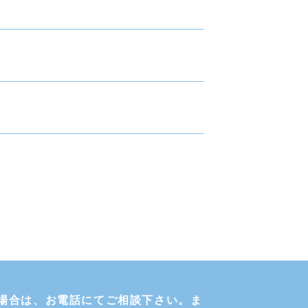
。
場合は、お電話にてご相談下さい。ま