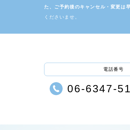
た、ご予約後のキャンセル・変更は
くださいませ。
電話番号
06-6347-5