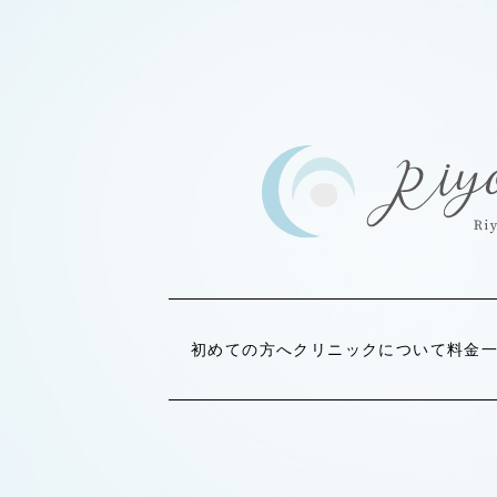
初めての方へ
クリニックについて
料金