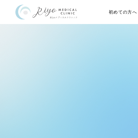
初めての方へ