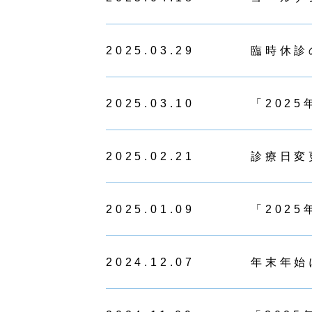
2025.03.29
臨時休診
2025.03.10
「202
2025.02.21
診療日変
2025.01.09
「202
2024.12.07
年末年始