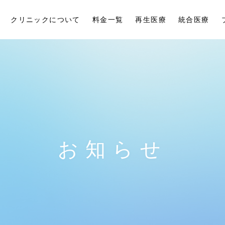
クリニックについて
料金一覧
再生医療
統合医療
お知らせ