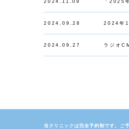
2024.11.09
「202
2024.09.28
2024
2024.09.27
ラジオC
当クリニックは完全予約制です。
ご