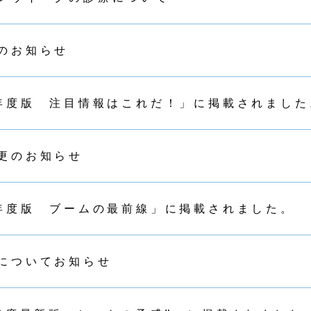
のお知らせ
5年度版 注目情報はこれだ！」に掲載されました
更のお知らせ
5年度版 ブームの最前線」に掲載されました。
についてお知らせ