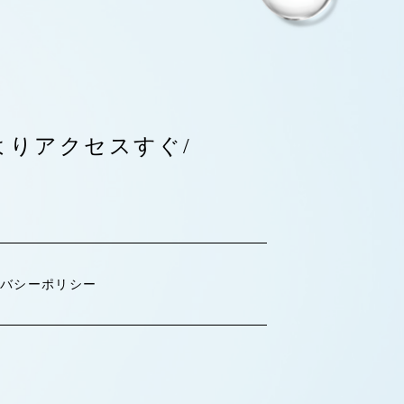
よりアクセスすぐ/
バシーポリシー