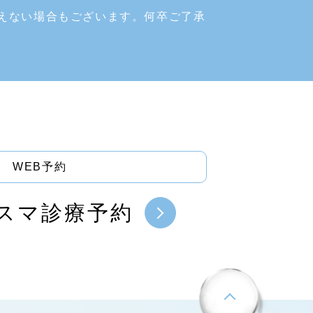
えない場合もございます。何卒ご了承
WEB予約
スマ診療予約