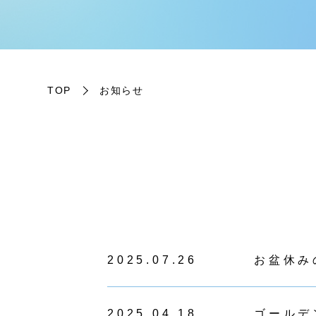
TOP
お知らせ
2025.07.26
お盆休み
2025.04.18
ゴールデ