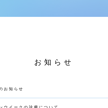
お知らせ
のお知らせ
ンウイークの診療について