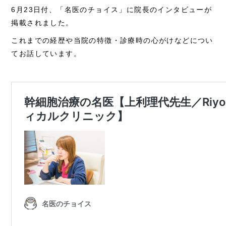
6月23日付、「名医のチョイス」に院長のインタビューが
掲載されました。
これまでの経歴や当院の特徴・診療時の心がけなどについ
てお話しています。