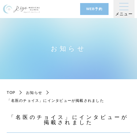
WEB予約
メニュー
お知らせ
TOP
お知らせ
「名医のチョイス」にインタビューが掲載されました
「名医のチョイス」にインタビューが
掲載されました