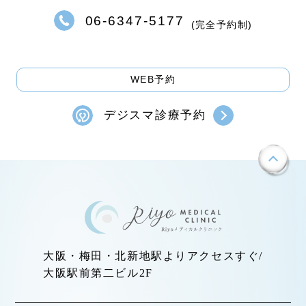
06-6347-5177
(完全予約制)
WEB予約
デジスマ診療予約
大阪・梅田・北新地駅よりアクセスすぐ/
大阪駅前第二ビル2F