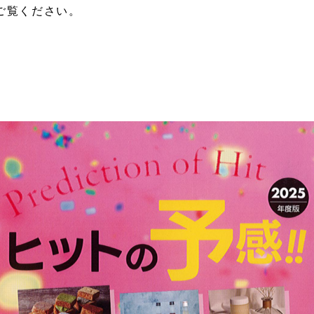
ご覧ください。