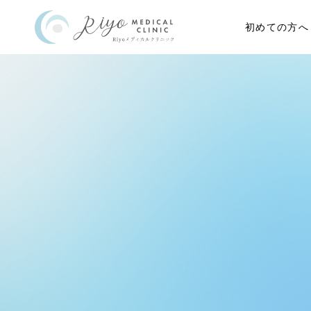
初めての方へ