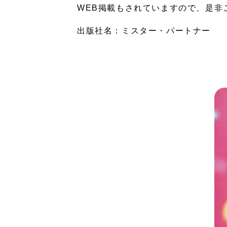
WEB掲載もされていますので、是非
出版社名：ミスター・パートナー