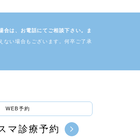
場合は、お電話にてご相談下さい。ま
えない場合もございます。何卒ご了承
WEB予約
スマ診療予約