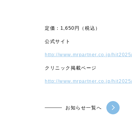
定価：1,650円（税込）
公式サイト
http://www.mrpartner.co.jp/hit2025
クリニック掲載ページ
http://www.mrpartner.co.jp/hit202
お知らせ一覧へ