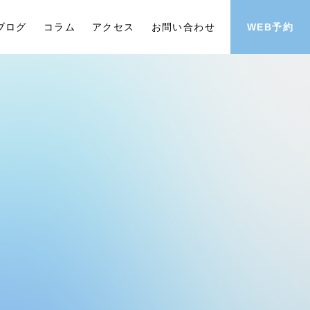
ブログ
コラム
アクセス
お問い合わせ
WEB予約