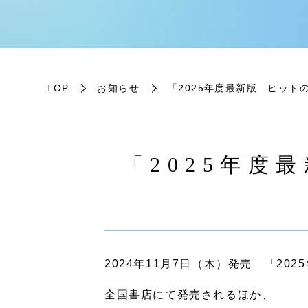
TOP
お知らせ
「2025年度最新版 ヒット
「2025年度
2024年11月7日（木）発売 「2
全国書店にて発売されるほか、