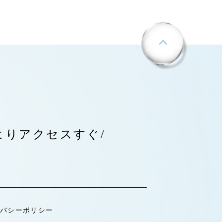
よりアクセスすぐ/
バシーポリシー