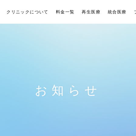
クリニックについて
料金一覧
再生医療
統合医療
お知らせ