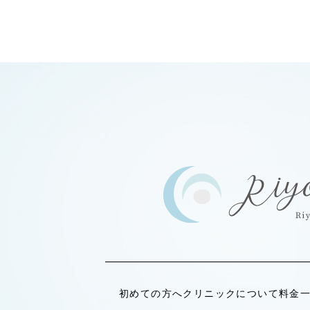
初めての方へ
クリニックについて
料金