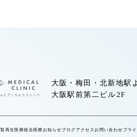
大阪・梅田・北新地駅
大阪駅前第二ビル2F
一覧
再生医療
統合医療
お知らせ
ブログ
アクセス
お問い合わせ
プライ