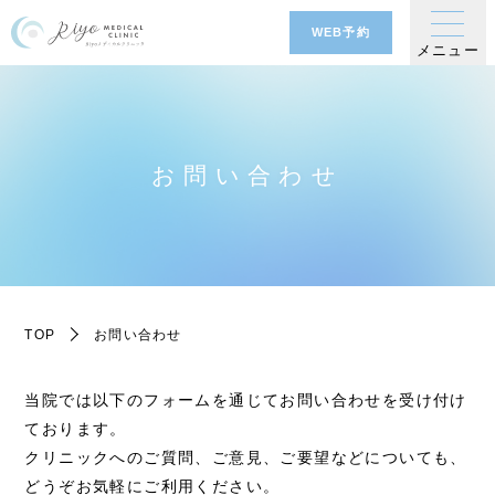
WEB予約
メニュー
お問い合わせ
TOP
お問い合わせ
当院では以下のフォームを通じてお問い合わせを受け付け
ております。
クリニックへのご質問、ご意見、ご要望などについても、
どうぞお気軽にご利用ください。