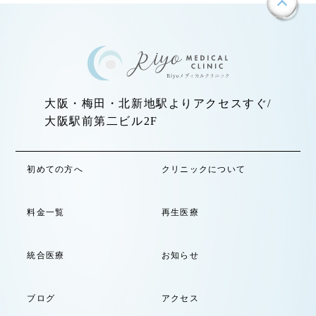
大阪・梅田・北新地駅よりアクセスすぐ/
大阪駅前第二ビル2F
初めての方へ
クリニックについて
料金一覧
再生医療
統合医療
お知らせ
ブログ
アクセス