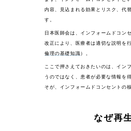
内容、見込まれる効果とリスク、代
す。
日本医師会は、インフォームドコンセ
改正により、医療者は適切な説明を
倫理の基礎知識
）。
ここで押さえておきたいのは、イン
うのではなく、患者が必要な情報を
そが、インフォームドコンセントの
なぜ再