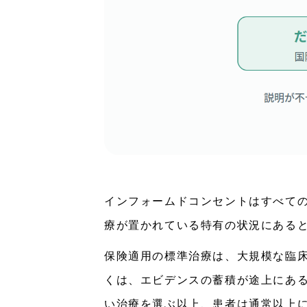
インフォームドコンセントはすべて
療が置かれている特有の状況にある
保険適用の標準治療は、大規模な臨
くは、エビデンスの蓄積が途上にあ
い治療を選ぶ以上、患者は通常以上