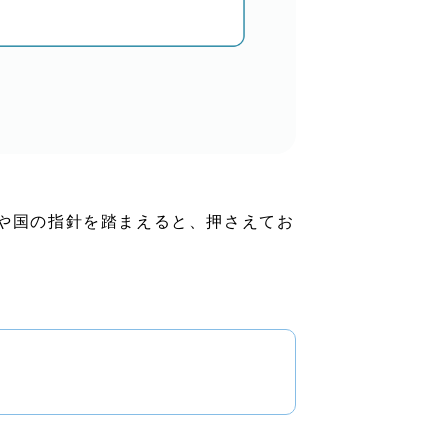
や国の指針を踏まえると、押さえてお