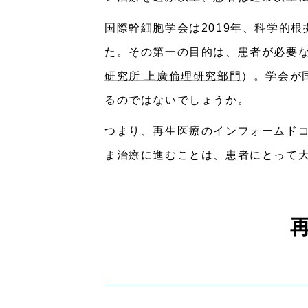
国際幹細胞学会は2019年、科学的
た。その第一の目的は、患者が必要
研究所 上廣倫理研究部門
）。学会が
るのではないでしょうか。
つまり、再生医療のインフォームド
ま治療に進むことは、患者にとって