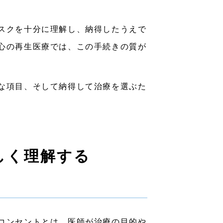
スクを十分に理解し、納得したうえで
心の再生医療では、この手続きの質が
な項目、そして納得して治療を選ぶた
しく理解する
コンセントとは、医師が治療の目的や