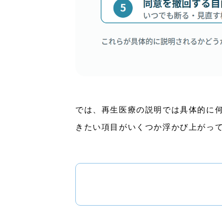
では、再生医療の説明では具体的に
きたい項目がいくつか浮かび上がっ