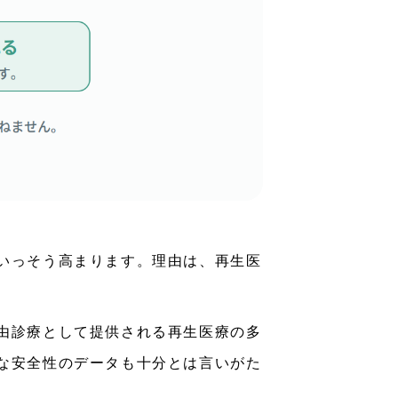
いっそう高まります。理由は、再生医
由診療として提供される再生医療の多
な安全性のデータも十分とは言いがた