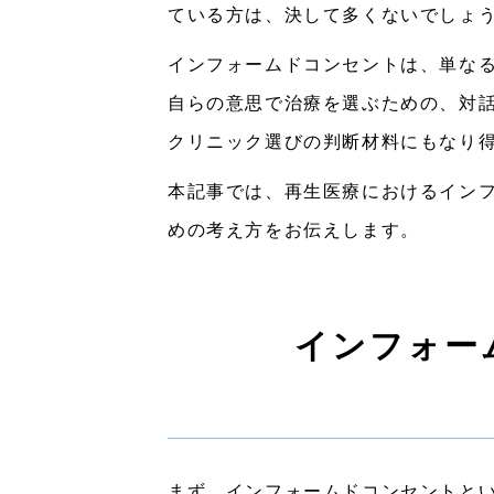
ている方は、決して多くないでしょ
インフォームドコンセントは、単な
自らの意思で治療を選ぶための、対
クリニック選びの判断材料にもなり
本記事では、再生医療におけるイン
めの考え方をお伝えします。
インフォー
まず、インフォームドコンセントと