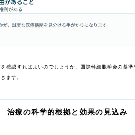
何を確認すればよいのでしょうか。国際幹細胞学会の基準
てきます。
治療の科学的根拠と効果の見込み