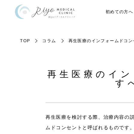
初めての方へ
TOP
コラム
再生医療のインフォームドコン
再生医療のイン
す
再生医療を検討する際、治療内容の
ムドコンセントと呼ばれるものです