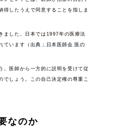
納得したうえで同意することを指しま
ました。日本では1997年の医療法
れています（
出典：日本医師会 医の
う。医師から一方的に説明を受けて従
のでしょう。この自己決定権の尊重こ
要なのか