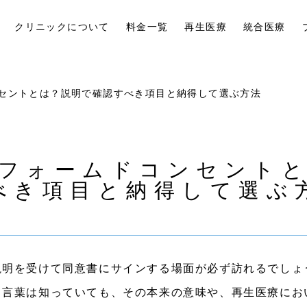
クリニックについて
料金一覧
再生医療
統合医療
セントとは？説明で確認すべき項目と納得して選ぶ方法
フォームドコンセント
べき項目と納得して選ぶ
説明を受けて同意書にサインする場面が必ず訪れるでしょ
。言葉は知っていても、その本来の意味や、再生医療にお