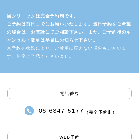
当クリニックは完全予約制です。
ご予約は前日までにお願いいたします。当日予約をご希望
の場合は、お電話にてご相談下さい。また、ご予約後のキ
ャンセル・変更は早目にお知らせ下さい。
※予約の状況により、ご希望に添えない場合もございま
す。何卒ご了承くださいませ。
電話番号
06-6347-5177
(完全予約制)
WEB予約