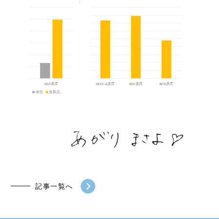
記事一覧へ