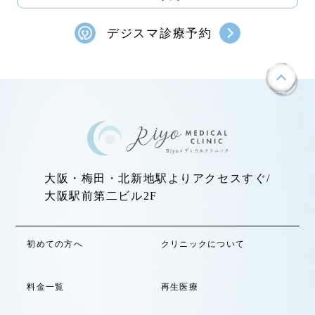
デジスマ診療予約
大阪・梅田・北新地駅よりアクセスすぐ/
大阪駅前第二ビル2F
初めての方へ
クリニックについて
料金一覧
再生医療