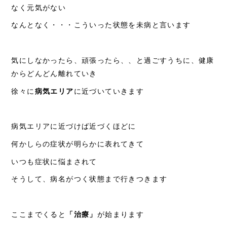
なく元気がない
なんとなく・・・こういった状態を未病と言います
気にしなかったら、頑張ったら、、と過ごすうちに、健康
からどんどん離れていき
徐々に
病気エリア
に近づいていきます
病気エリアに近づけば近づくほどに
何かしらの症状が明らかに表れてきて
いつも症状に悩まされて
そうして、病名がつく状態まで行きつきます
ここまでくると
「治療」
が始まります