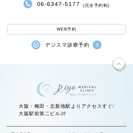
06-6347-5177
(完全予約制)
WEB予約
デジスマ診療予約
大阪・梅田・北新地駅よりアクセスすぐ/
大阪駅前第二ビル2F