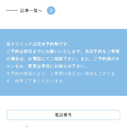
記事一覧へ
当クリニックは完全予約制です。
ご予約は前日までにお願いいたします。当日予約をご希望
の場合は、お電話にてご相談下さい。また、ご予約後のキ
ャンセル・変更は早目にお知らせ下さい。
※予約の状況により、ご希望に添えない場合もございま
す。何卒ご了承くださいませ。
電話番号