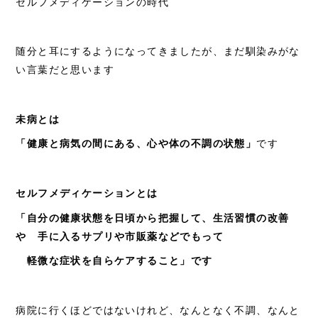
セルフメディケーションの時代
随分と耳にするようになってきましたが、まだ馴染みがな
い言葉だと思います
未病とは
「健康と病気の間にある、心や体の不調の状態」
です
セルフメディケーションとは
「自分の健康状態を日頃から把握して、生活習慣の改善
や 手に入るサプリや市販薬などでもって
軽微な症状を自らケアすること」です
病院に行くほどではないけれど、なんとなく不調、なんと